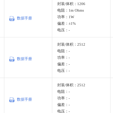
封装/体积：1206
电阻：1m Ohms
功率：1W
数据手册
偏差：±1%
电压：-
封装/体积：2512
电阻：-
功率：-
数据手册
偏差：-
电压：-
封装/体积：2512
电阻：-
功率：-
数据手册
偏差：-
电压：-