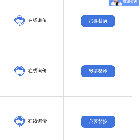
在线询价
我要替换
在线询价
我要替换
在线询价
我要替换