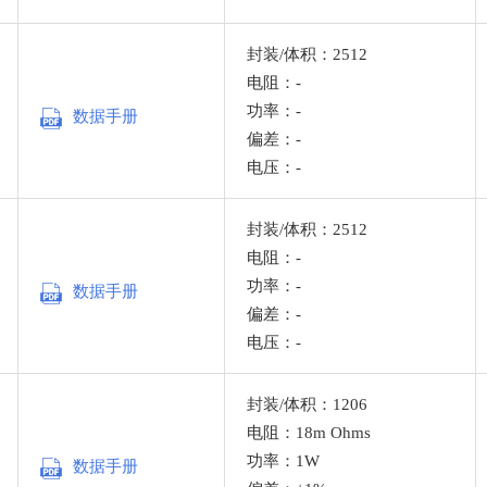
封装/体积：2512
电阻：-
功率：-
数据手册
偏差：-
电压：-
封装/体积：2512
电阻：-
功率：-
数据手册
偏差：-
电压：-
封装/体积：1206
电阻：18m Ohms
功率：1W
数据手册