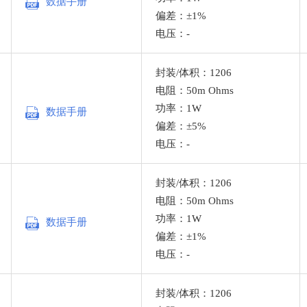
数据手册
偏差：±1%
电压：-
封装/体积：1206
电阻：50m Ohms
功率：1W
数据手册
偏差：±5%
电压：-
封装/体积：1206
电阻：50m Ohms
功率：1W
数据手册
偏差：±1%
电压：-
封装/体积：1206