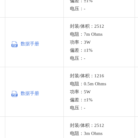
偏差：±1%
电压：-
封装/体积：2512
电阻：7m Ohms
功率：3W
数据手册
偏差：±1%
电压：-
封装/体积：1216
电阻：0.5m Ohms
功率：5W
数据手册
偏差：±1%
电压：-
封装/体积：2512
电阻：3m Ohms