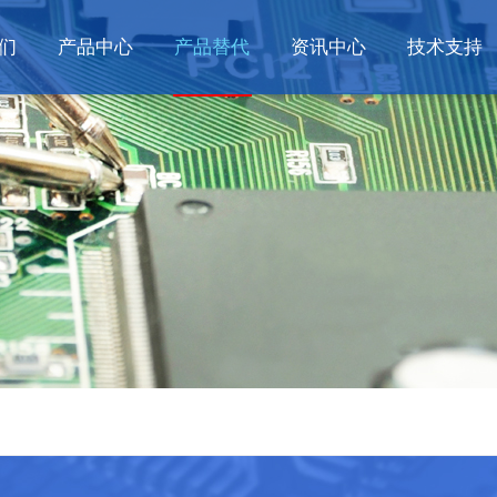
们
产品中心
产品替代
资讯中心
技术支持