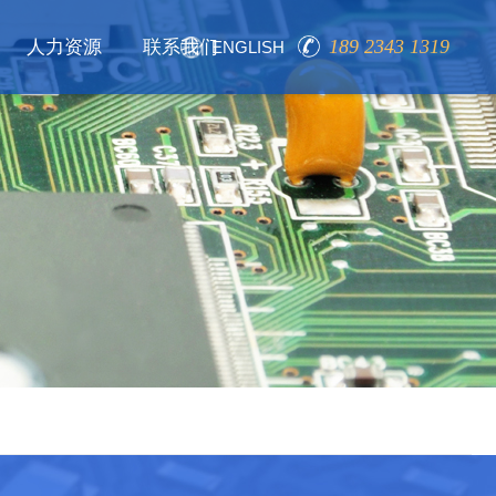
189 2343 1319
人力资源
联系我们
ENGLISH