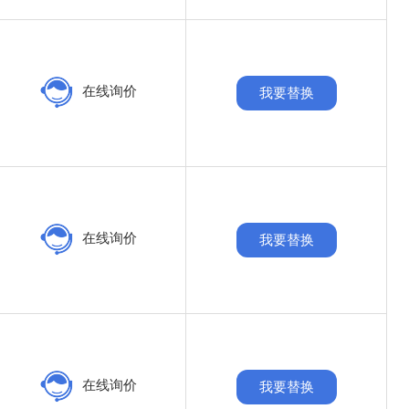
在线询价
我要替换
在线询价
我要替换
在线询价
我要替换