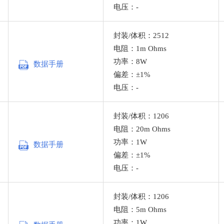
电压：-
封装/体积：2512
电阻：1m Ohms
功率：8W
数据手册
偏差：±1%
电压：-
封装/体积：1206
电阻：20m Ohms
功率：1W
数据手册
偏差：±1%
电压：-
封装/体积：1206
电阻：5m Ohms
功率：1W