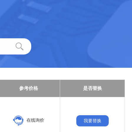
参考价格
是否替换
在线询价
我要替换