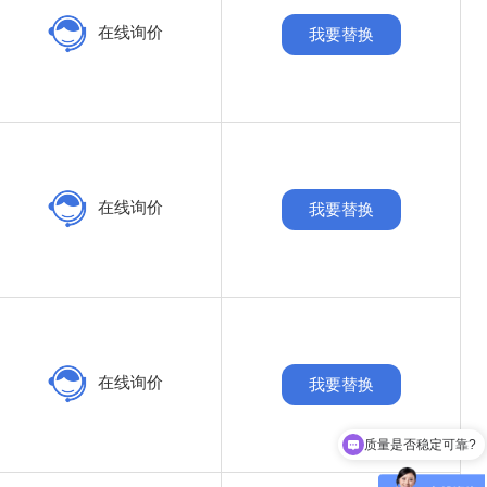
在线询价
我要替换
在线询价
我要替换
在线询价
我要替换
质量是否稳定可靠?
可以免费送样测试吗?