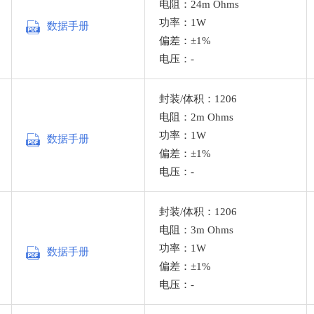
电阻：24m Ohms
功率：1W
数据手册
偏差：±1%
电压：-
封装/体积：1206
电阻：2m Ohms
功率：1W
数据手册
偏差：±1%
电压：-
封装/体积：1206
电阻：3m Ohms
功率：1W
数据手册
偏差：±1%
电压：-