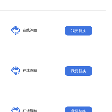
在线询价
我要替换
在线询价
我要替换
在线询价
我要替换