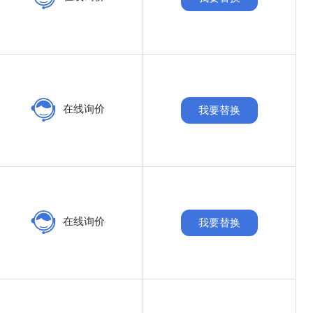
在线询价
我要替换
在线询价
我要替换