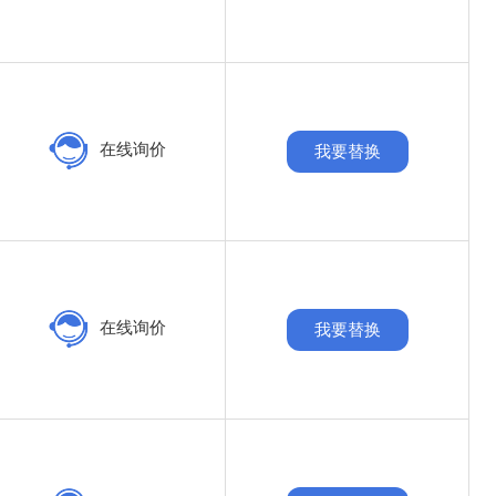
在线询价
我要替换
在线询价
我要替换