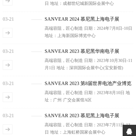
日 地址：成都世纪城新国际会展中心
03-21
SANVEAR 2024 慕尼黑上海电子展
高端容阻，匠心制造 日期：2024年7月8日-10日
地址：上海新国际博览中心
03-21
SANVEAR 2023 慕尼黑华南电子展
高端容阻，匠心制造 日期：2023年10月30日-11
月1日 地址：深圳国际会展中心(宝安新馆)
03-21
SANVEAR 2023 第8届世界电池产业博览
高端容阻，匠心制造 日期：2023年8月10日 地
会，暨亚太电池展/亚太储能展
址：广州·广交会展馆A区
03-21
SANVEAR 2023 慕尼黑上海电子展
高端容阻，匠心制造 日期：2023年7月11日-13
日 地址：上海虹桥国家会展中心