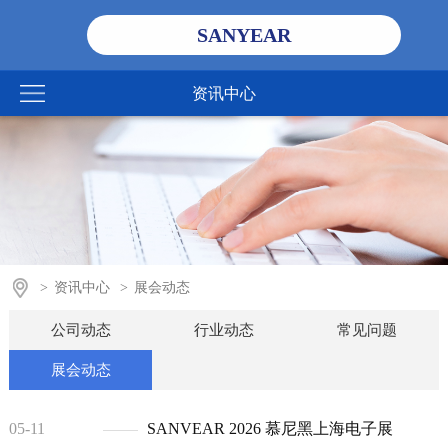
SANYEAR
资讯中心
>
资讯中心
>
展会动态
公司动态
行业动态
常见问题
展会动态
05-11
SANVEAR 2026 慕尼黑上海电子展