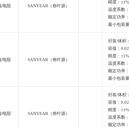
精度：±1
金电阻
SANYEAR（叁叶源）
温度系数
Ω
额定功率：
最小包装量
封装/体积：
容值：0.0
精度：±1
金电阻
SANYEAR（叁叶源）
温度系数
额定功率：
最小包装量
封装/体积：
容值：0.02
精度：±1
金电阻
SANYEAR（叁叶源）
温度系数
额定功率：