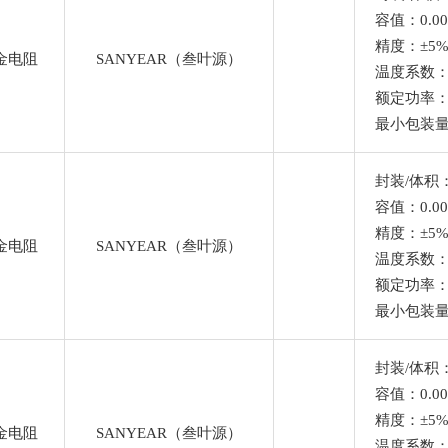
容值：0.00
精度：±5
金电阻
SANYEAR（叁叶源）
温度系数
额定功率：
最小包装量
封装/体积：
容值：0.00
精度：±5
金电阻
SANYEAR（叁叶源）
温度系数
额定功率：
最小包装量
封装/体积：
容值：0.00
精度：±5
金电阻
SANYEAR（叁叶源）
温度系数