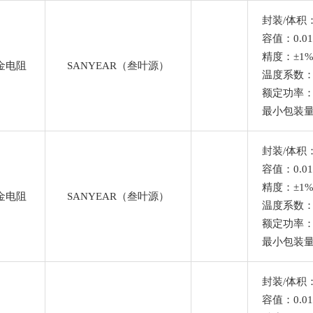
封装/体积：
容值：0.0
精度：±1
金电阻
SANYEAR（叁叶源）
温度系数
额定功率：
Ω
最小包装量
封装/体积：
容值：0.01
Ω
精度：±1
金电阻
SANYEAR（叁叶源）
温度系数
额定功率：
最小包装量
封装/体积：
容值：0.01