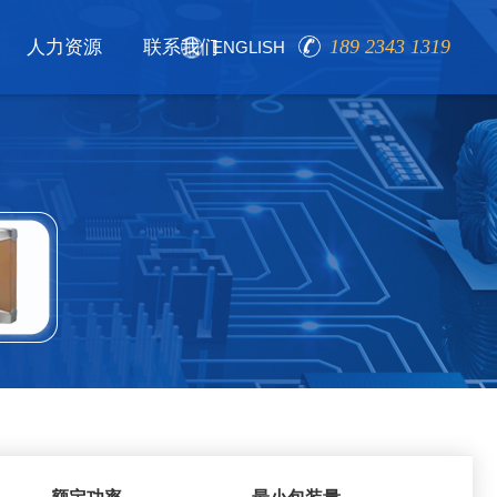
189 2343 1319
人力资源
联系我们
ENGLISH