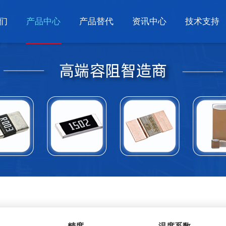
们
产品中心
产品替代
资讯中心
技术支持