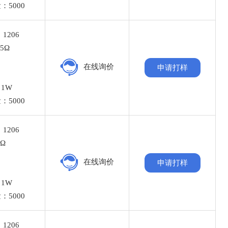
：5000
1206
5Ω
%
在线询价
申请打样
：
1W
：5000
1206
5Ω
%
在线询价
申请打样
：
1W
：5000
1206