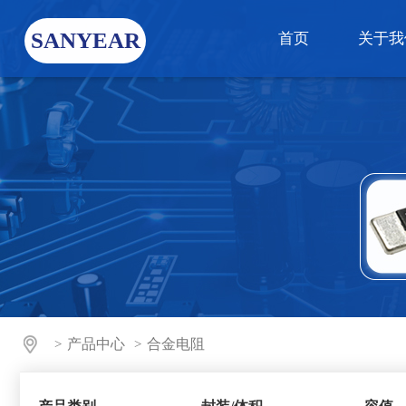
SANYEAR
首页
关于我
产品中心
合金电阻
>
>