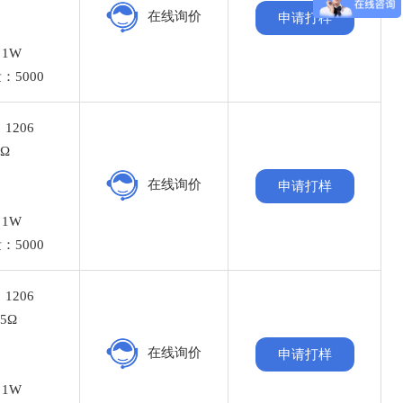
%
在线询价
申请打样
：
1W
：5000
1206
2Ω
%
在线询价
申请打样
：
1W
：5000
1206
5Ω
%
在线询价
申请打样
：
1W