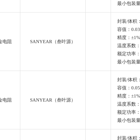
最小包装量
封装/体积：
容值：0.03
精度：±1
金电阻
SANYEAR（叁叶源）
温度系数
额定功率：
最小包装量
封装/体积：
容值：0.0
Ω
精度：±1
金电阻
SANYEAR（叁叶源）
温度系数
额定功率：
最小包装量
封装/体积：