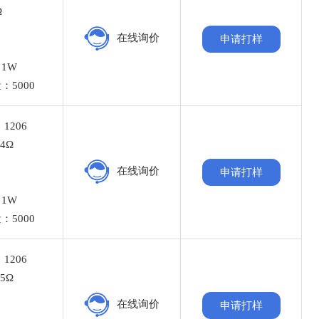
Ω
%
在线询价
申请打样
：
1W
：5000
1206
4Ω
%
在线询价
申请打样
：
1W
：5000
1206
5Ω
%
在线询价
申请打样
：