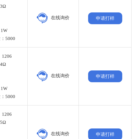
3Ω
%
在线询价
申请打样
：
1W
：5000
1206
4Ω
%
在线询价
申请打样
：
1W
：5000
1206
5Ω
%
在线询价
申请打样
：