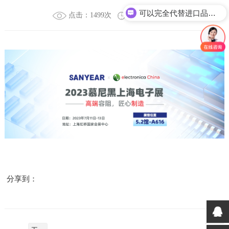
可以完全代替进口品牌吗？
点击：1499次
时间：2025-03-21
分享到：