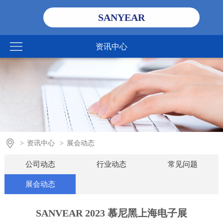
SANYEAR
资讯中心
>
资讯中心
>
展会动态
公司动态
行业动态
常见问题
展会动态
SANVEAR 2023 慕尼黑上海电子展