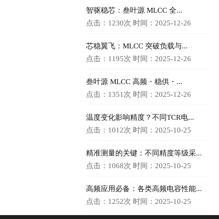
智驱稳芯：叁叶源 MLCC 全...
点击：1230次
时间：2025-12-26
芯稳翼飞：MLCC 突破负载与...
点击：1195次
时间：2025-12-26
叁叶源 MLCC 高频・稳供・...
点击：1351次
时间：2025-12-26
温度变化影响精度？不同TCR电...
点击：1012次
时间：2025-10-25
精准测量的关键：不同精度等级采...
点击：1068次
时间：2025-10-25
高频应用必备：各类高频电容性能...
点击：1252次
时间：2025-10-25