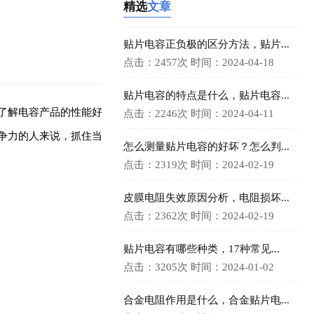
精选
文章
贴片电容正负极的区分方法，贴片...
点击：2457次
时间：2024-04-18
贴片电容的特点是什么，贴片电容...
了解电容产品的性能好
点击：2246次
时间：2024-04-11
争力的人来说，抓住当
怎么测量贴片电容的好坏？怎么判...
点击：2319次
时间：2024-02-19
皮膜电阻失效原因分析，电阻损坏...
点击：2362次
时间：2024-02-19
贴片电容有哪些种类，17种常见...
点击：3205次
时间：2024-01-02
合金电阻作用是什么，合金贴片电...