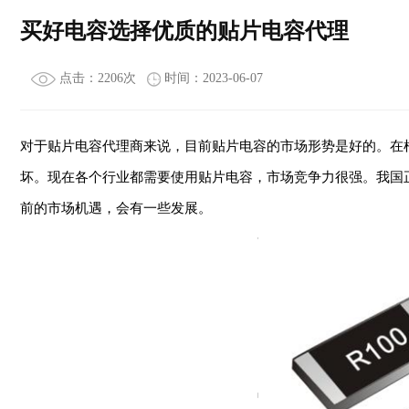
买好电容选择优质的贴片电容代理
点击：2206次
时间：2023-06-07
对于贴片电容代理商来说，目前贴片电容的市场形势是好的。在
坏。现在各个行业都需要使用贴片电容，市场竞争力很强。我国
前的市场机遇，会有一些发展。