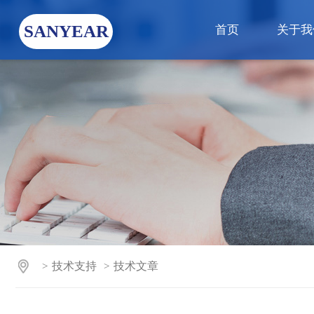
SANYEAR
首页
关于我
技术支持
技术文章
>
>