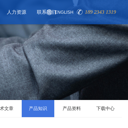
189 2343 1319
人力资源
联系我们
ENGLISH
术文章
产品知识
产品资料
下载中心