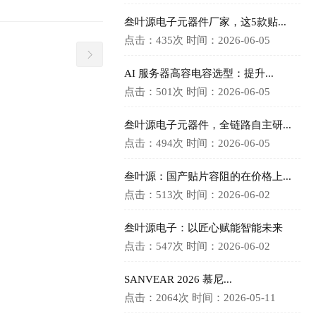
叁叶源电子元器件厂家，这5款贴...
点击：435次
时间：2026-06-05
AI 服务器高容电容选型：提升...
点击：501次
时间：2026-06-05
叁叶源电子元器件，全链路自主研...
点击：494次
时间：2026-06-05
叁叶源：国产贴片容阻的在价格上...
点击：513次
时间：2026-06-02
叁叶源电子：以匠心赋能智能未来
点击：547次
时间：2026-06-02
SANVEAR 2026 慕尼...
点击：2064次
时间：2026-05-11