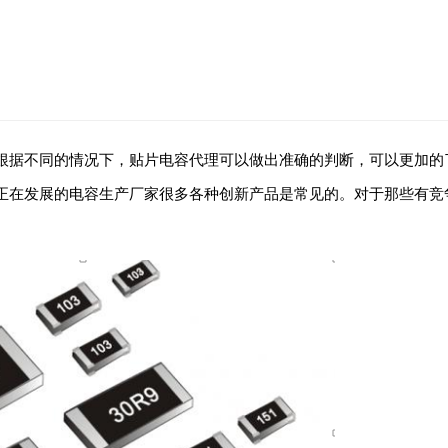
根据不同的情况下，贴片电容代理可以做出准确的判断，可以更加的
正在发展的电容生产厂家很多各种创新产品是常见的。对于那些有竞