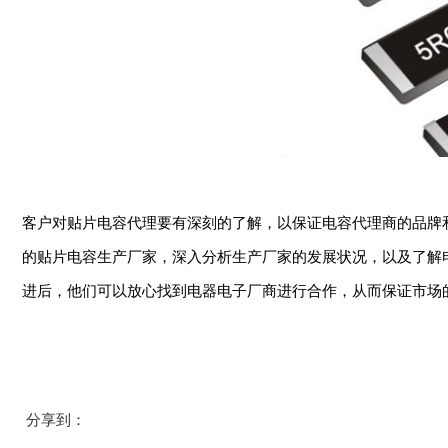
客户对贴片电容代理要有深刻的了解，以保证电容代理商的品牌
的贴片电容生产厂家，深入分析生产厂家的发展状况，以及了解
进后，他们可以放心找到电器电子厂商进行合作，从而保证市场
分享到：