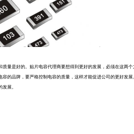
和质量是好的。贴片电容代理商要想得到更好的发展，必须在这两个
电容的品牌，要严格控制电容的质量，这样才能促进公司的更好发展
的发展。