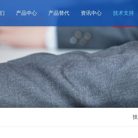
们
产品中心
产品替代
资讯中心
技术支持
技