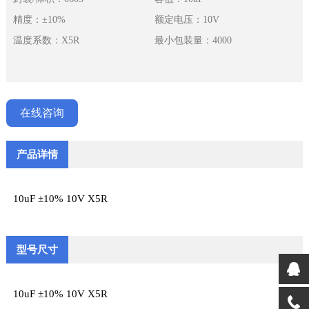
精度：±10%
额定电压：10V
温度系数：X5R
最小包装量：4000
在线咨询
产品详情
10uF ±10% 10V X5R
型号尺寸
10uF ±10% 10V X5R