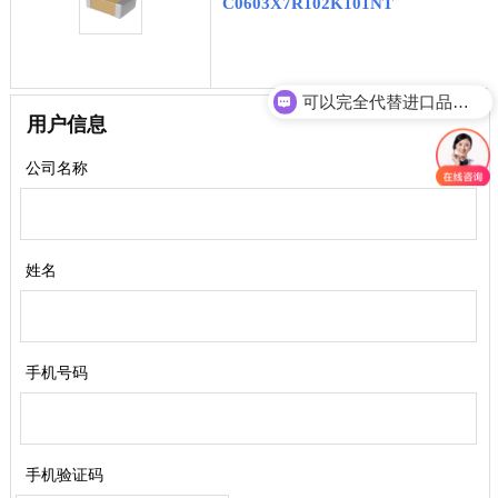
C0603X7R102K101NT
可以完全代替进口品牌吗？
用户信息
公司名称
姓名
手机号码
手机验证码