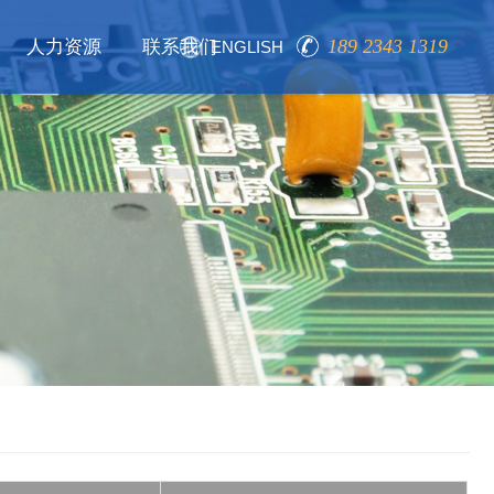
189 2343 1319
人力资源
联系我们
ENGLISH