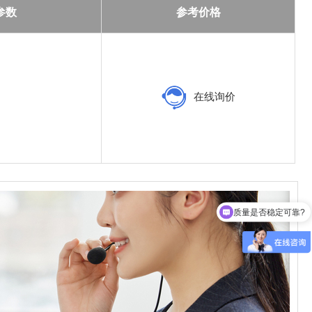
参数
参考价格
在线询价
质量是否稳定可靠?