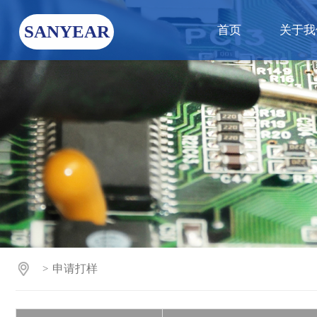
SANYEAR
首页
关于我
申请打样
>