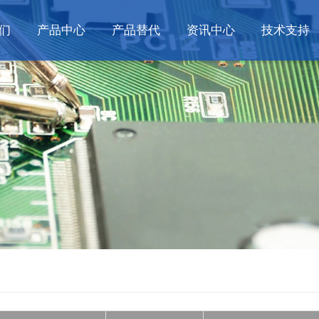
们
产品中心
产品替代
资讯中心
技术支持