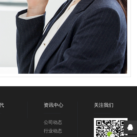
代
资讯中心
关注我们
公司动态
行业动态