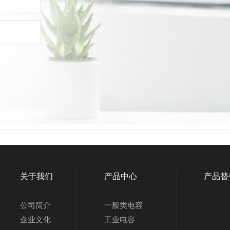
关于我们
产品中心
产品替
公司简介
一般类电容
企业文化
工业电容