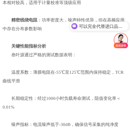
本相对较高，适用于计量校准等顶级应用
精密线绕电阻
：功率密度大，噪声特性优异，但在高频应用
可以完全代替进口品牌吗？
中存在分布参数影响
关键性能指标分析
叁叶源通过严格的测试数据表明：
温度系数：薄膜电阻在-55℃至125℃范围内保持稳定，TCR
曲线平滑
长期稳定性：经过1000小时负载寿命测试，阻值变化率＜
0.01%
噪声指标：电流噪声低于-30dB，确保信号采集的纯净度