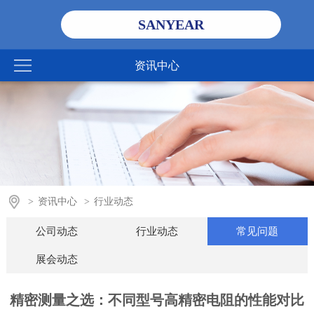
SANYEAR
资讯中心
>
资讯中心
>
行业动态
公司动态
行业动态
常见问题
展会动态
精密测量之选：不同型号高精密电阻的性能对比