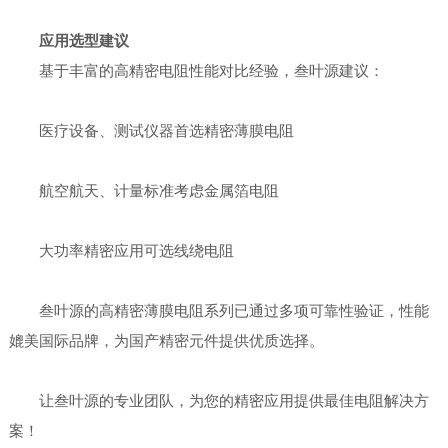
应用选型建议
基于丰富的高精密电阻性能对比经验，叁叶源建议：
医疗设备、测试仪器首选精密薄膜电阻
航空航天、计量标准考虑金属箔电阻
大功率精密应用可选线绕电阻
叁叶源的高精密薄膜电阻系列已通过多项可靠性验证，性能
媲美国际品牌，为国产精密元件提供优质选择。
让叁叶源的专业团队，为您的精密应用提供最佳电阻解决方
案！