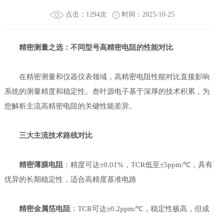
点击：1294次
时间：2025-10-25
精密测量之选：不同型号高精密电阻的性能对比
在精密测量和仪器仪表领域，高精密电阻性能对比直接影响
系统的测量精度和稳定性。叁叶源电子基于深厚的技术积累，为
您解析主流高精密电阻的关键性能差异。
三大主流技术路线对比
精密薄膜电阻
：精度可达±0.01%，TCR低至±5ppm/℃，具有
优异的长期稳定性，适合高精度基准电路
精密金属箔电阻
：TCR可达±0.2ppm/℃，稳定性极高，但成