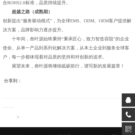
合ROHS2.0标准，品质持续提升。
超越之路（成熟期）
创新提出“服务驱动模式”，为全球EMS、ODM、OEM客户提供解
决方案，品牌影响力逐步提升。
十年间，叁叶源始终秉持“秉承匠心，致力智造容阻”的企业
使命。从单一产品到系列化解决方案，从本土企业到服务全球客
户，每一步都体现着对品质的坚持和对创新的追求。
展望未来，叁叶源将继续砥砺前行，谱写新的发展篇章！
分享到：
>