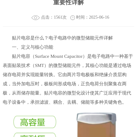
重要性详解
点击：1561次
时间：2025-06-16
贴片电容是什么？电子电路中的微型储能元件详解
一、定义与核心功能
贴片电容（Surface Mount Capacitor）是电子电路中一种基于
表面贴装技术（SMT）的微型储能元件，其核心功能是通过电场
储存电荷并实现能量转换。它由两片导电极板和绝缘介质层构
成，当外加电压时，极板间形成电场，正负电荷分别聚集在两
极，从而储存能量。贴片电容的微型化设计使其广泛应用于现代
电子设备中，承担滤波、耦合、去耦、储能等多种关键角色。