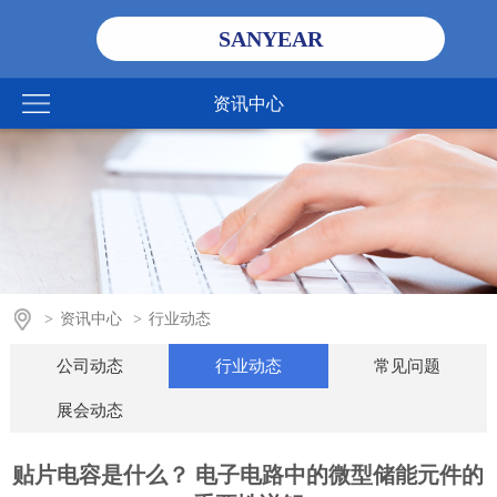
SANYEAR
资讯中心
>
资讯中心
>
行业动态
公司动态
行业动态
常见问题
展会动态
贴片电容是什么？ 电子电路中的微型储能元件的