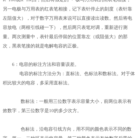
另一电极与万用表的红表笔相接，记下表针停止的刻度（表针靠
左阻值大），对于数字万用表来说可以直接读出读数。然后将电
容放电（两根引线碰一下），然后两只表笔对调，重新进行测
量。两次测量中，表针最后停留的位置靠左（或阻值大）的那
次，黑表笔接的就是电解电容的正极。
6：电容的标注方法和容量误差。
电容的标注方法分为：直标法、色标法和数标法。对于体
积比较大的电容，多采用直标法。
数标法：一般用三位数字表示容量大小，前两位表示有
效数字，第三位数字是10的多少次方。
色标法，沿电容引线方向，用不同的颜色表示不同的数